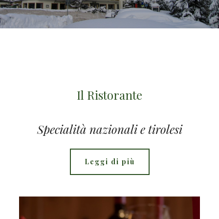
Il Ristorante
Specialità nazionali e tirolesi
Leggi di più