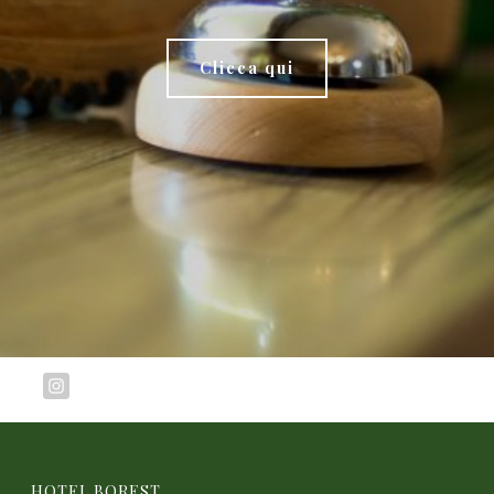
Clicca qui
HOTEL BOREST