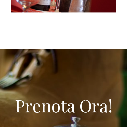
Prenota Ora!