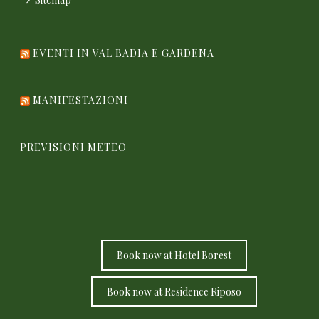
EVENTI IN VAL BADIA E GARDENA
MANIFESTAZIONI
PREVISIONI METEO
Book now at Hotel Borest
Book now at Residence Riposo