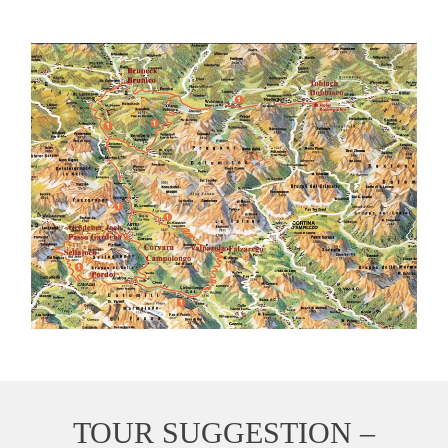
TOUR SUGGESTION –