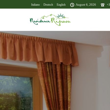
August 6, 2026
+
Italiano
Deutsch
English