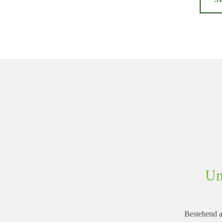
Un
Bestehend 