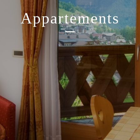
Appartements