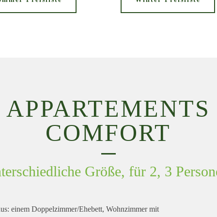
APPARTEMENTS
COMFORT
terschiedliche Größe, für 2, 3 Person
aus: einem Doppelzimmer/Ehebett, Wohnzimmer mit