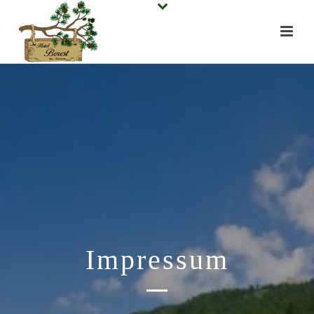
Impressum