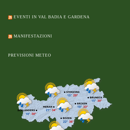
EVENTI IN VAL BADIA E GARDENA
MANIFESTAZIONI
PREVISIONI METEO