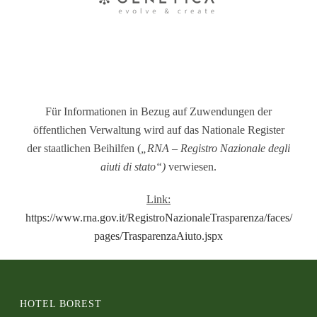
Für Informationen in Bezug auf Zuwendungen der
öffentlichen Verwaltung wird auf das Nationale Register
der staatlichen Beihilfen (
„RNA – Registro Nazionale degli
aiuti di stato“)
verwiesen.
Link:
https://www.rna.gov.it/RegistroNazionaleTrasparenza/faces/
pages/TrasparenzaAiuto.jspx
HOTEL BOREST