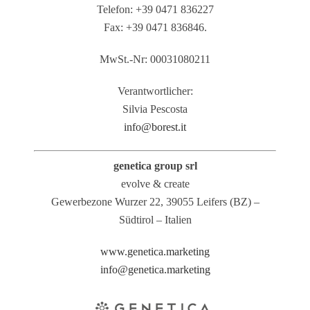
Telefon: +39 0471 836227
Fax: +39 0471 836846.
MwSt.-Nr: 00031080211
Verantwortlicher:
Silvia Pescosta
info@borest.it
genetica group srl
evolve & create
Gewerbezone Wurzer 22, 39055 Leifers (BZ) –
Südtirol – Italien
www.genetica.marketing
info@genetica.marketing