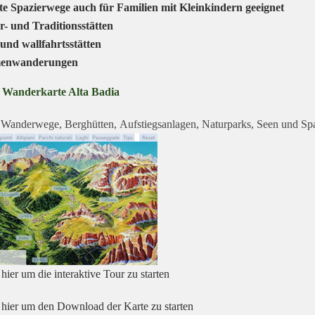
te Spazierwege auch für Familien mit Kleinkindern geeignet
r- und Traditionsstätten
 und wallfahrtsstätten
enwanderungen
e Wanderkarte Alta Badia
Wanderwege, Berghütten, Aufstiegsanlagen, Naturparks, Seen und Sp
hier um die interaktive Tour zu starten
 hier um den Download der Karte zu starten