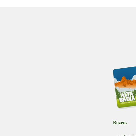
Bozen.