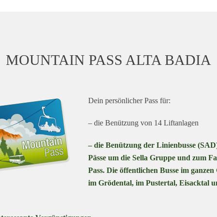
MOUNTAIN PASS ALTA BADIA
Dein persönlicher Pass für:
– die Benützung von 14 Liftanlagen
– die Benützung der Linienbusse (SAD)
Pässe um die Sella Gruppe und zum Fa
Pass. Die öffentlichen Busse im ganzen
im Grödental, im Pustertal, Eisacktal u