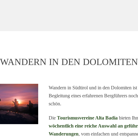
WANDERN IN DEN DOLOMITEN
Wandern in Südtirol und in den Dolomiten ist 
Begleitung eines erfahrenen Bergführers noch
schön.
Die
Tourismusvereine Alta Badia
bieten Ih
wöchentlich eine reiche Auswahl an geführ
Wanderungen
, vom einfachen und entspann