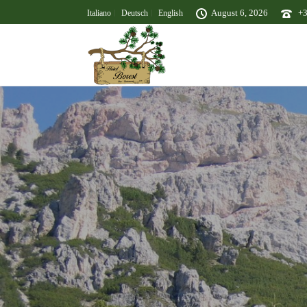
August 6, 2026
+
Italiano
Deutsch
English