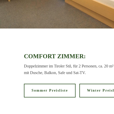
COMFORT ZIMMER
:
Doppelzimmer im Tiroler Stil, für 2 Personen, ca. 20 
mit Dusche, Balkon, Safe und Sat-TV.
Sommer Preisliste
Winter Preisl