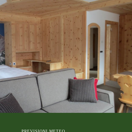
PREVISIONI METEO