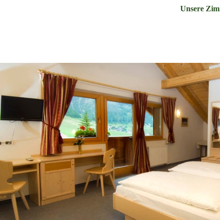
Unsere Zim