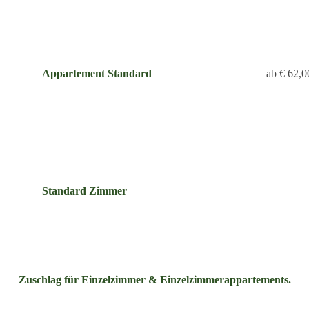
Appartement
Standard
ab € 62,0
Standard Zimmer
—
Zuschlag für Einzelzimmer & Einzelzimmerappartements.