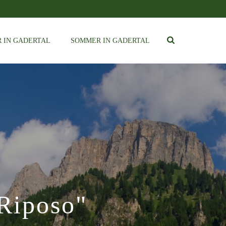
 IN GADERTAL
SOMMER IN GADERTAL
Riposo"