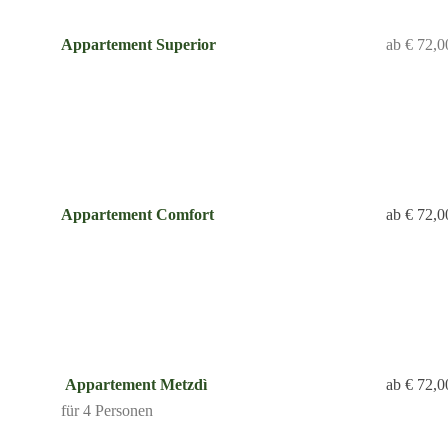
Appartement
Superior
ab € 72,0
Appartement
Comfort
ab € 72,0
Appartement
Metzdì
ab € 72,0
für 4 Personen