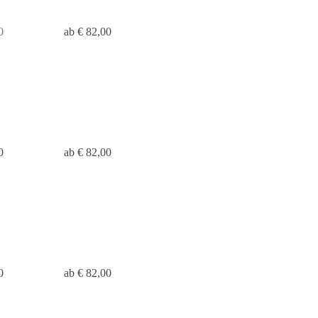
0
ab € 82,00
0
ab € 82,00
0
ab € 82,00