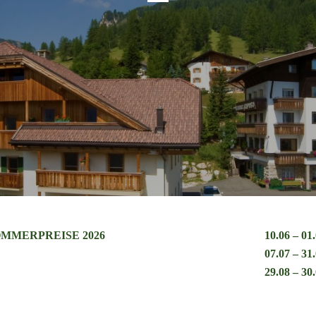
MMERPREISE 2026
10.06 – 01
07.07 – 31
29.08 – 30